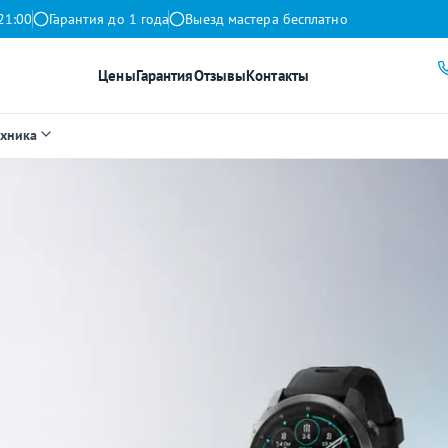
21:00
Гарантия до 1 года
Выезд мастера бесплатно
Цены
Гарантия
Отзывы
Контакты
ехника