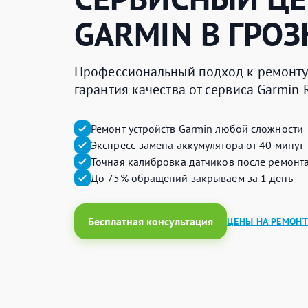
GARMIN
В ГРО
Профессиональный подход к ремонту
гарантия качества от сервиса Garmin
Ремонт устройств Garmin любой сложности
Экспресс-замена аккумулятора от 40 минут
Точная калибровка датчиков после ремонт
До 75% обращений закрываем за 1 день
Бесплатная консультация
ЦЕНЫ НА РЕМОНТ