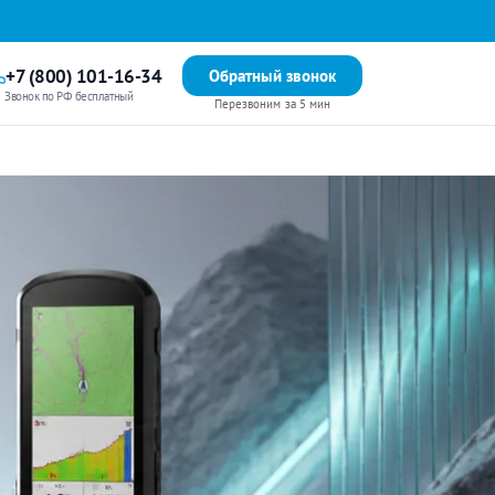
+7 (800) 101-16-34
Обратный звонок
Звонок по РФ бесплатный
Перезвоним за 5 мин