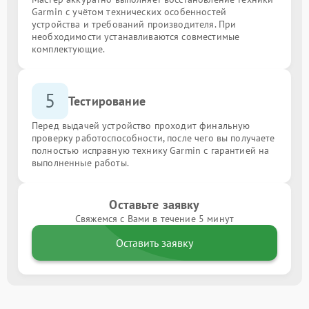
Garmin с учётом технических особенностей
устройства и требований производителя. При
необходимости устанавливаются совместимые
комплектующие.
5
Тестирование
Перед выдачей устройство проходит финальную
проверку работоспособности, после чего вы получаете
полностью исправную технику Garmin с гарантией на
выполненные работы.
Оставьте заявку
Свяжемся с Вами в течение 5 минут
Оставить заявку