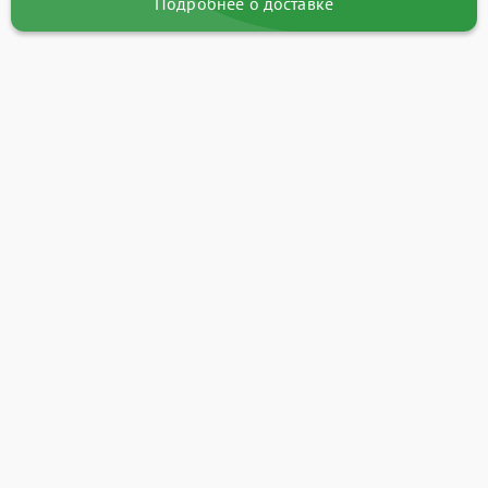
Подробнее о доставке