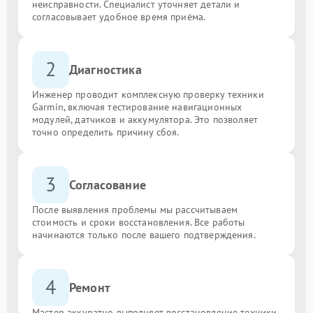
неисправности. Специалист уточняет детали и
согласовывает удобное время приёма.
2
Диагностика
Инженер проводит комплексную проверку техники
Garmin, включая тестирование навигационных
модулей, датчиков и аккумулятора. Это позволяет
точно определить причину сбоя.
3
Согласование
После выявления проблемы мы рассчитываем
стоимость и сроки восстановления. Все работы
начинаются только после вашего подтверждения.
4
Ремонт
Мастер аккуратно выполняет восстановление техники