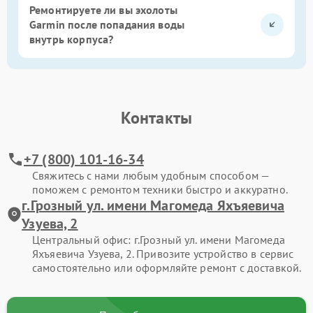
Ремонтируете ли вы эхолоты
Garmin после попадания воды
внутрь корпуса?
Контакты
+7 (800) 101-16-34
Свяжитесь с нами любым удобным способом —
поможем с ремонтом техники быстро и аккуратно.
г.Грозный ул. имени Магомеда Яхъяевича
Узуева, 2
Центральный офис: г.Грозный ул. имени Магомеда
Яхъяевича Узуева, 2. Привозите устройство в сервис
самостоятельно или оформляйте ремонт с доставкой.