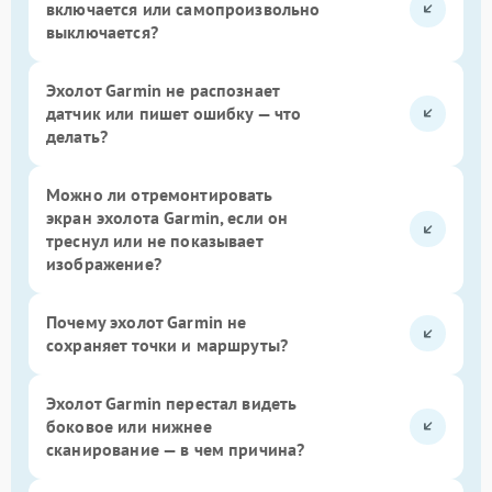
включается или самопроизвольно
выключается?
Эхолот Garmin не распознает
датчик или пишет ошибку — что
делать?
Можно ли отремонтировать
экран эхолота Garmin, если он
треснул или не показывает
изображение?
Почему эхолот Garmin не
сохраняет точки и маршруты?
Эхолот Garmin перестал видеть
боковое или нижнее
сканирование — в чем причина?