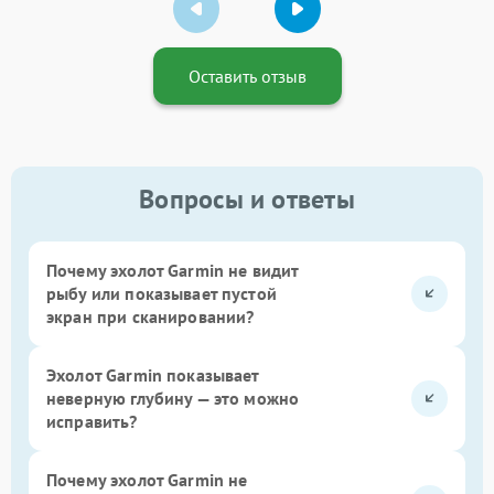
Оставить отзыв
Вопросы и ответы
Почему эхолот Garmin не видит
рыбу или показывает пустой
экран при сканировании?
Эхолот Garmin показывает
неверную глубину — это можно
исправить?
Почему эхолот Garmin не