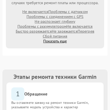
случаях требуется ремонт платы или процессора.
Не включается
Проблемы с датчиком
Проблемы с соединением с GPS
Не распознает глубину
Проблемы с аккумулятором
Не включается
Быстро разряжается
Не заряжается
Перегрев
Сбой питания
Показать еще
Этапы ремонта техники Garmin
1
Обращение
Вы оставляете заявку на ремонт техники Garmin,
указываете модель устройства и характер