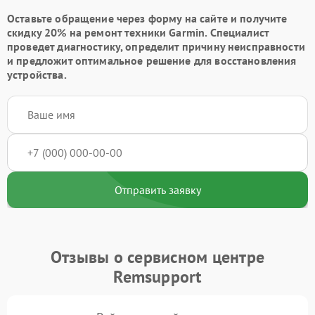
Оставьте обращение через форму на сайте и получите
скидку 20% на ремонт техники Garmin. Специалист
проведет диагностику, определит причину неисправности
и предложит оптимальное решение для восстановления
устройства.
Отправить заявку
Отзывы о сервисном центре
Remsupport