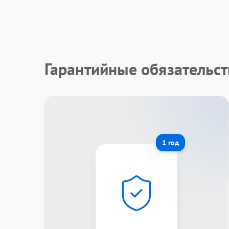
Гарантийные обязательст
1 год