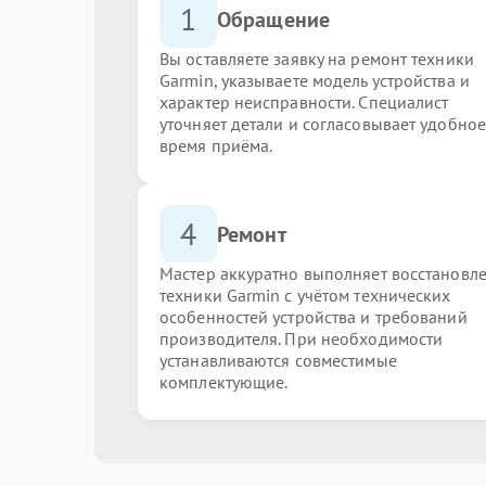
1
Обращение
Вы оставляете заявку на ремонт техники
Garmin, указываете модель устройства и
характер неисправности. Специалист
уточняет детали и согласовывает удобное
время приёма.
4
Ремонт
Мастер аккуратно выполняет восстановл
техники Garmin с учётом технических
особенностей устройства и требований
производителя. При необходимости
устанавливаются совместимые
комплектующие.