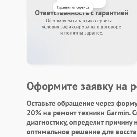
Гарантия от сервиса
Ответственность с гарантией
Оформляем гарантию сервиса —
условия зафиксированы в договоре
и понятны заранее.
Оформите заявку на р
Оставьте обращение через форму 
20% на ремонт техники Garmin. 
диагностику, определит причину
оптимальное решение для восста