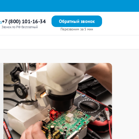
+7 (800) 101-16-34
Обратный звонок
Звонок по РФ бесплатный
Перезвоним за 5 мин