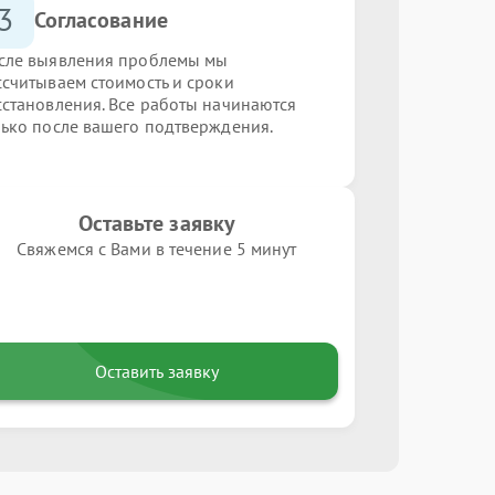
3
Согласование
сле выявления проблемы мы
ссчитываем стоимость и сроки
сстановления. Все работы начинаются
лько после вашего подтверждения.
Оставьте заявку
Свяжемся с Вами в течение 5 минут
Оставить заявку