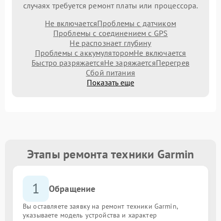
случаях требуется ремонт платы или процессора.
Не включается
Проблемы с датчиком
Проблемы с соединением с GPS
Не распознает глубину
Проблемы с аккумулятором
Не включается
Быстро разряжается
Не заряжается
Перегрев
Сбой питания
Показать еще
Этапы ремонта техники Garmin
1
Обращение
Вы оставляете заявку на ремонт техники Garmin,
указываете модель устройства и характер