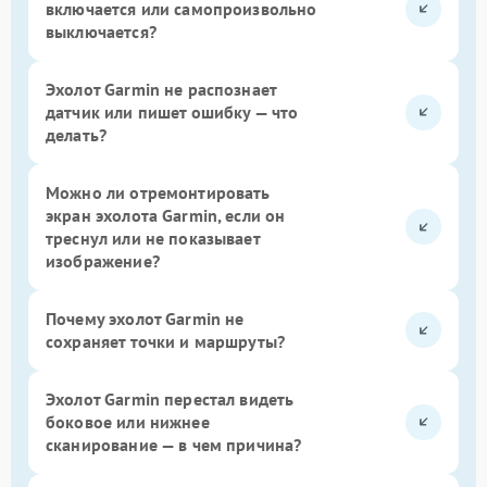
включается или самопроизвольно
выключается?
Эхолот Garmin не распознает
датчик или пишет ошибку — что
делать?
Можно ли отремонтировать
экран эхолота Garmin, если он
треснул или не показывает
изображение?
Почему эхолот Garmin не
сохраняет точки и маршруты?
Эхолот Garmin перестал видеть
боковое или нижнее
сканирование — в чем причина?