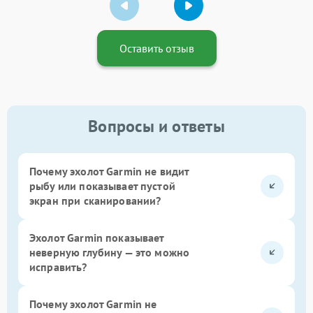
Оставить отзыв
Вопросы и ответы
Почему эхолот Garmin не видит
рыбу или показывает пустой
экран при сканировании?
Эхолот Garmin показывает
неверную глубину — это можно
исправить?
Почему эхолот Garmin не