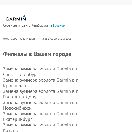
Сервисный центр RemSupport в
Грозном
ООО "СЕРВИСНЫЙ ЦЕНТР"* 6685170650*668501001
Филиалы в Вашем городе
Замена зуммера эхолота Garmin в г.
Санкт-Петербург
Замена зуммера эхолота Garmin в г.
Краснодар
Замена зуммера эхолота Garmin в г.
Ростов-на-Дону
Замена зуммера эхолота Garmin в г.
Новосибирск
Замена зуммера эхолота Garmin в г.
Екатеринбург
Замена зуммера эхолота Garmin в г.
Казань