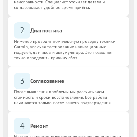
неисправности. Специалист уточняет детали и
согласовывает удобное время приёма.
2
Диагностика
Инженер проводит комплексную проверку техники
Garmin, включая тестирование навигационных
модулей, датчиков и аккумулятора. Это позволяет
точно определить причину сбоя.
3
Согласование
После выявления проблемы мы рассчитываем
стоимость и сроки восстановления. Все работы
начинаются только после вашего подтверждения.
4
Ремонт
Мастер аккуратно выполняет восстановление техники