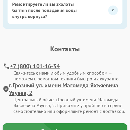
Ремонтируете ли вы эхолоты
Garmin после попадания воды
внутрь корпуса?
Контакты
+7 (800) 101-16-34
Свяжитесь с нами любым удобным способом —
поможем с ремонтом техники быстро и аккуратно.
г.Грозный ул. имени Магомеда Яхъяевича
Узуева, 2
Центральный офис: г.Грозный ул. имени Магомеда
Яхъяевича Узуева, 2. Привозите устройство в сервис
самостоятельно или оформляйте ремонт с доставкой.