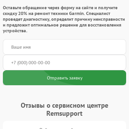
Оставьте обращение через форму на сайте и получите
скидку 20% на ремонт техники Garmin. Специалист
проведет диагностику, определит причину неисправности
и предложит оптимальное решение для восстановления
устройства.
Отправить заявку
Отзывы о сервисном центре
Remsupport