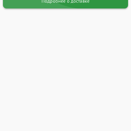
Подробнее о доставке