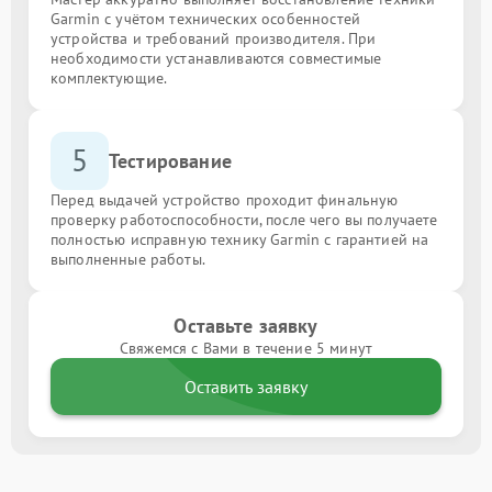
Garmin с учётом технических особенностей
устройства и требований производителя. При
необходимости устанавливаются совместимые
комплектующие.
5
Тестирование
Перед выдачей устройство проходит финальную
проверку работоспособности, после чего вы получаете
полностью исправную технику Garmin с гарантией на
выполненные работы.
Оставьте заявку
Свяжемся с Вами в течение 5 минут
Оставить заявку