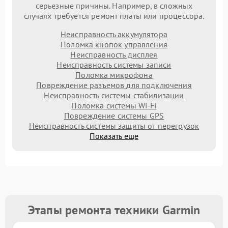
серьезные причины. Например, в сложных
случаях требуется ремонт платы или процессора.
Неисправность аккумулятора
Поломка кнопок управления
Неисправность дисплея
Неисправность системы записи
Поломка микрофона
Повреждение разъемов для подключения
Неисправность системы стабилизации
Поломка системы Wi-Fi
Повреждение системы GPS
Неисправность системы защиты от перегрузок
Показать еще
Этапы ремонта техники Garmin