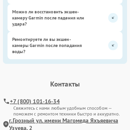
Можно ли восстановить экшен-
камеру Garmin после падения или
удара?
Ремонтируете ли вы экшен-
камеры Garmin после попадания
воды?
Контакты
+7 (800) 101-16-34
Свяжитесь с нами любым удобным способом —
поможем с ремонтом техники быстро и аккуратно.
г.Грозный ул. имени Магомеда Яхъяевича
Узуева, 2