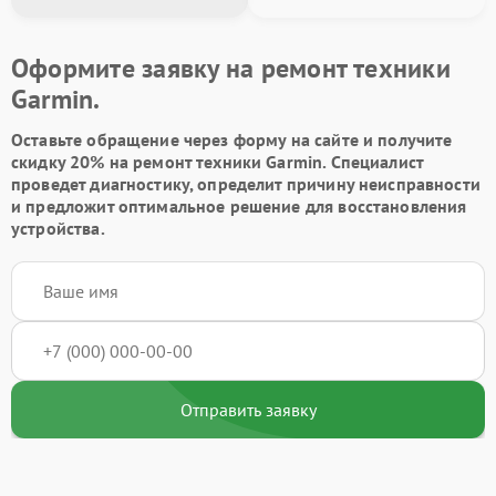
Оформите заявку на ремонт техники
Garmin.
Оставьте обращение через форму на сайте и получите
скидку 20% на ремонт техники Garmin. Специалист
проведет диагностику, определит причину неисправности
и предложит оптимальное решение для восстановления
устройства.
Отправить заявку