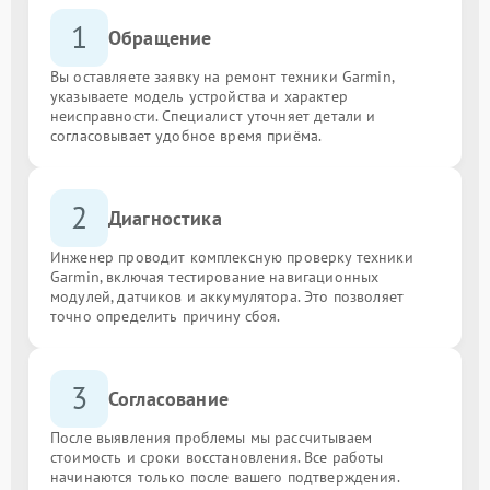
1
Обращение
Вы оставляете заявку на ремонт техники Garmin,
указываете модель устройства и характер
неисправности. Специалист уточняет детали и
согласовывает удобное время приёма.
2
Диагностика
Инженер проводит комплексную проверку техники
Garmin, включая тестирование навигационных
модулей, датчиков и аккумулятора. Это позволяет
точно определить причину сбоя.
3
Согласование
После выявления проблемы мы рассчитываем
стоимость и сроки восстановления. Все работы
начинаются только после вашего подтверждения.