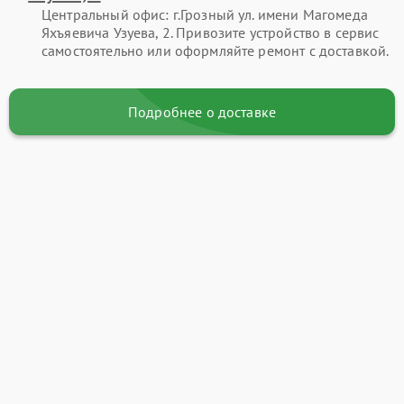
Центральный офис: г.Грозный ул. имени Магомеда
Яхъяевича Узуева, 2. Привозите устройство в сервис
самостоятельно или оформляйте ремонт с доставкой.
Подробнее о доставке