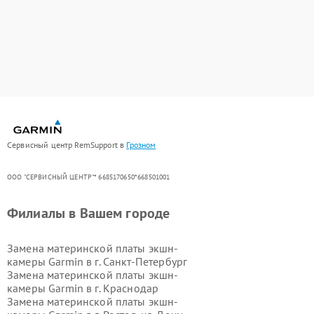
Сервисный центр RemSupport в
Грозном
ООО "СЕРВИСНЫЙ ЦЕНТР"* 6685170650*668501001
Филиалы в Вашем городе
Замена материнской платы экшн-
камеры Garmin в г.
Санкт-Петербург
Замена материнской платы экшн-
камеры Garmin в г.
Краснодар
Замена материнской платы экшн-