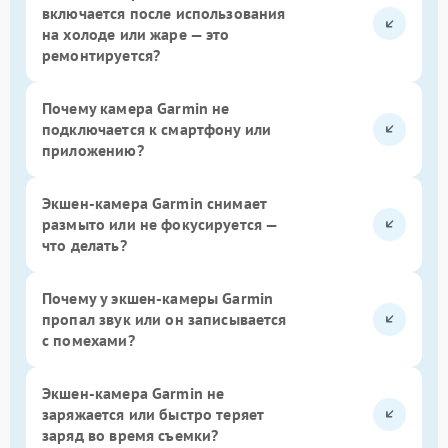
включается после использования
на холоде или жаре — это
ремонтируется?
Почему камера Garmin не
подключается к смартфону или
приложению?
Экшен-камера Garmin снимает
размыто или не фокусируется —
что делать?
Почему у экшен-камеры Garmin
пропал звук или он записывается
с помехами?
Экшен-камера Garmin не
заряжается или быстро теряет
заряд во время съемки?