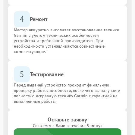
4
Ремонт
Мастер аккуратно выполняет восстановление техники
Garmin с учётом технических особенностей
устройства и требований производителя. При
необходимости устанавливаются совместимые
комплектующие.
5
Тестирование
Перед выдачей устройство проходит финальную
проверку работоспособности, после чего вы получаете
полностью исправную технику Garmin с гарантией на
выполненные работы.
Оставьте заявку
Свяжемся с Вами в течение 5 минут