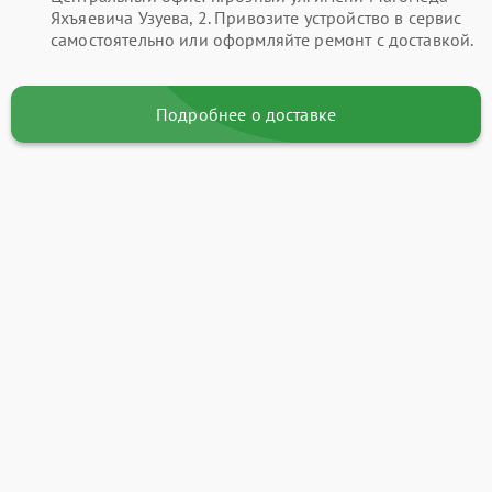
Яхъяевича Узуева, 2. Привозите устройство в сервис
самостоятельно или оформляйте ремонт с доставкой.
Подробнее о доставке