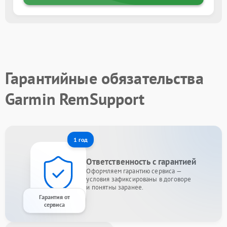
Гарантийные обязательства
Garmin RemSupport
1 год
Ответственность с гарантией
Оформляем гарантию сервиса —
условия зафиксированы в договоре
и понятны заранее.
Гарантия от
сервиса