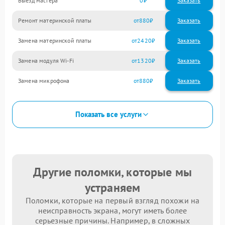
Выезд мастера
0
Заказать
Ремонт материнской платы
880
Замена материнской платы
2420
Замена модуля Wi-Fi
1320
Замена микрофона
880
Показать все услуги
Другие поломки, которые мы
устраняем
Поломки, которые на первый взгляд похожи на
неисправность экрана, могут иметь более
серьезные причины. Например, в сложных