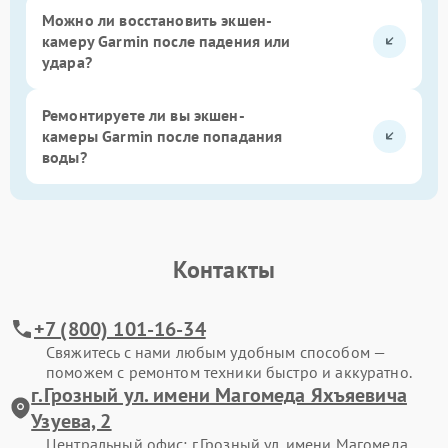
Можно ли восстановить экшен-
камеру Garmin после падения или
удара?
Ремонтируете ли вы экшен-
камеры Garmin после попадания
воды?
Контакты
+7 (800) 101-16-34
Свяжитесь с нами любым удобным способом —
поможем с ремонтом техники быстро и аккуратно.
г.Грозный ул. имени Магомеда Яхъяевича
Узуева, 2
Центральный офис: г.Грозный ул. имени Магомеда