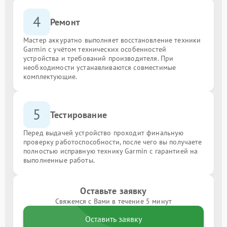
4
Ремонт
Мастер аккуратно выполняет восстановление техники
Garmin с учётом технических особенностей
устройства и требований производителя. При
необходимости устанавливаются совместимые
комплектующие.
5
Тестирование
Перед выдачей устройство проходит финальную
проверку работоспособности, после чего вы получаете
полностью исправную технику Garmin с гарантией на
выполненные работы.
Оставьте заявку
Свяжемся с Вами в течение 5 минут
Оставить заявку