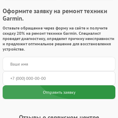
Оформите заявку на ремонт техники
Garmin.
Оставьте обращение через форму на сайте и получите
скидку 20% на ремонт техники Garmin. Специалист
проведет диагностику, определит причину неисправности
и предложит оптимальное решение для восстановления
устройства.
Отправить заявку
Отзывы о сервисном центре