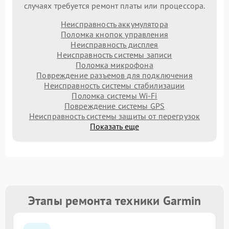
случаях требуется ремонт платы или процессора.
Неисправность аккумулятора
Поломка кнопок управления
Неисправность дисплея
Неисправность системы записи
Поломка микрофона
Повреждение разъемов для подключения
Неисправность системы стабилизации
Поломка системы Wi-Fi
Повреждение системы GPS
Неисправность системы защиты от перегрузок
Показать еще
Этапы ремонта техники Garmin