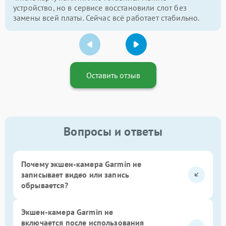
устройство, но в сервисе восстановили слот без
замены всей платы. Сейчас всё работает стабильно.
Оставить отзыв
Вопросы и ответы
Почему экшен-камера Garmin не
записывает видео или запись
обрывается?
Экшен-камера Garmin не
включается после использования