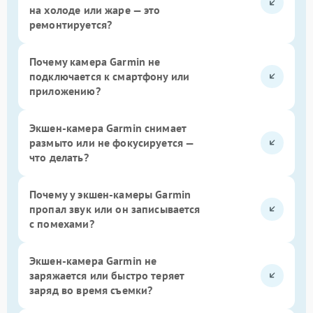
на холоде или жаре — это
ремонтируется?
Почему камера Garmin не
подключается к смартфону или
приложению?
Экшен-камера Garmin снимает
размыто или не фокусируется —
что делать?
Почему у экшен-камеры Garmin
пропал звук или он записывается
с помехами?
Экшен-камера Garmin не
заряжается или быстро теряет
заряд во время съемки?