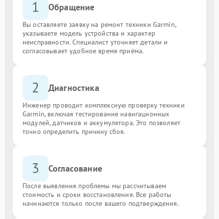
1
Обращение
Вы оставляете заявку на ремонт техники Garmin,
указываете модель устройства и характер
неисправности. Специалист уточняет детали и
согласовывает удобное время приёма.
2
Диагностика
Инженер проводит комплексную проверку техники
Garmin, включая тестирование навигационных
модулей, датчиков и аккумулятора. Это позволяет
точно определить причину сбоя.
3
Согласование
После выявления проблемы мы рассчитываем
стоимость и сроки восстановления. Все работы
начинаются только после вашего подтверждения.