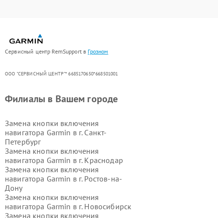
Сервисный центр RemSupport в
Грозном
ООО "СЕРВИСНЫЙ ЦЕНТР"* 6685170650*668501001
Филиалы в Вашем городе
Замена кнопки включения
навигатора Garmin в г.
Санкт-
Петербург
Замена кнопки включения
навигатора Garmin в г.
Краснодар
Замена кнопки включения
навигатора Garmin в г.
Ростов-на-
Дону
Замена кнопки включения
навигатора Garmin в г.
Новосибирск
Замена кнопки включения