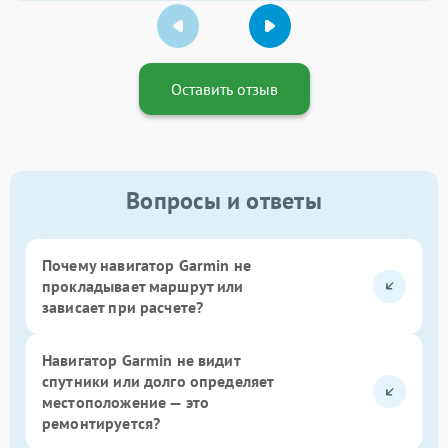
Оставить отзыв
Вопросы и ответы
Почему навигатор Garmin не
прокладывает маршрут или
зависает при расчете?
Навигатор Garmin не видит
спутники или долго определяет
местоположение — это
ремонтируется?