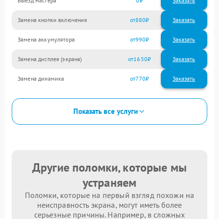
Выезд мастера
0
Заказать
Замена кнопки включения
880
Замена аккумулятора
990
Замена дисплея (экрана)
1650
Замена динамика
770
Показать все услуги
Другие поломки, которые мы
устраняем
Поломки, которые на первый взгляд похожи на
неисправность экрана, могут иметь более
серьезные причины. Например, в сложных