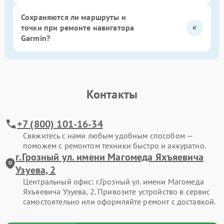
Сохраняются ли маршруты и
точки при ремонте навигатора
Garmin?
Контакты
+7 (800) 101-16-34
Свяжитесь с нами любым удобным способом —
поможем с ремонтом техники быстро и аккуратно.
г.Грозный ул. имени Магомеда Яхъяевича
Узуева, 2
Центральный офис: г.Грозный ул. имени Магомеда
Яхъяевича Узуева, 2. Привозите устройство в сервис
самостоятельно или оформляйте ремонт с доставкой.