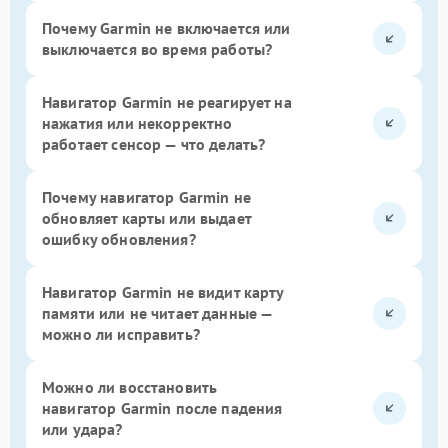
Почему Garmin не включается или
выключается во время работы?
Навигатор Garmin не реагирует на
нажатия или некорректно
работает сенсор — что делать?
Почему навигатор Garmin не
обновляет карты или выдает
ошибку обновления?
Навигатор Garmin не видит карту
памяти или не читает данные —
можно ли исправить?
Можно ли восстановить
навигатор Garmin после падения
или удара?