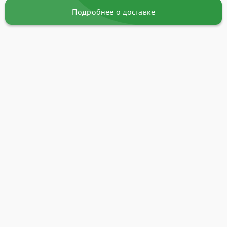
Подробнее о доставке