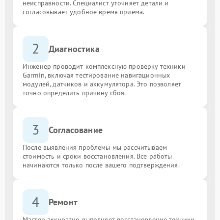
неисправности. Специалист уточняет детали и
согласовывает удобное время приёма.
2
Диагностика
Инженер проводит комплексную проверку техники
Garmin, включая тестирование навигационных
модулей, датчиков и аккумулятора. Это позволяет
точно определить причину сбоя.
3
Согласование
После выявления проблемы мы рассчитываем
стоимость и сроки восстановления. Все работы
начинаются только после вашего подтверждения.
4
Ремонт
Мастер аккуратно выполняет восстановление техники