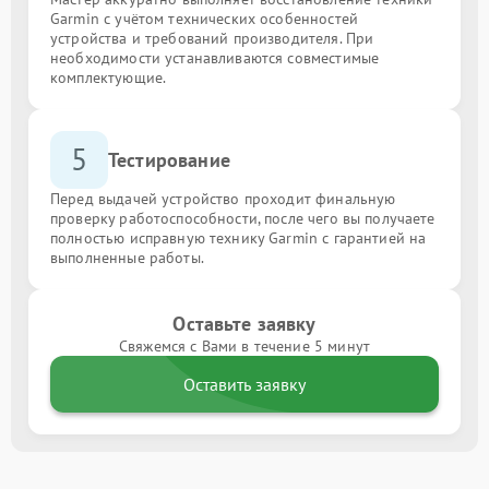
Garmin с учётом технических особенностей
устройства и требований производителя. При
необходимости устанавливаются совместимые
комплектующие.
5
Тестирование
Перед выдачей устройство проходит финальную
проверку работоспособности, после чего вы получаете
полностью исправную технику Garmin с гарантией на
выполненные работы.
Оставьте заявку
Свяжемся с Вами в течение 5 минут
Оставить заявку