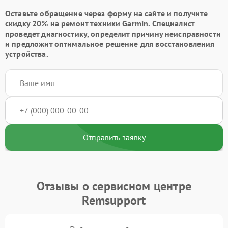
Оставьте обращение через форму на сайте и получите
скидку 20% на ремонт техники Garmin. Специалист
проведет диагностику, определит причину неисправности
и предложит оптимальное решение для восстановления
устройства.
Отправить заявку
Отзывы о сервисном центре
Remsupport