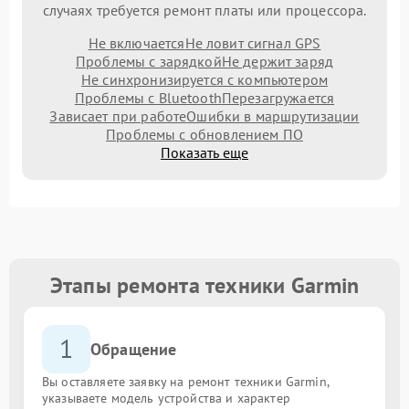
случаях требуется ремонт платы или процессора.
Не включается
Не ловит сигнал GPS
Проблемы с зарядкой
Не держит заряд
Не синхронизируется с компьютером
Проблемы с Bluetooth
Перезагружается
Зависает при работе
Ошибки в маршрутизации
Проблемы с обновлением ПО
Показать еще
Этапы ремонта техники Garmin
1
Обращение
Вы оставляете заявку на ремонт техники Garmin,
указываете модель устройства и характер