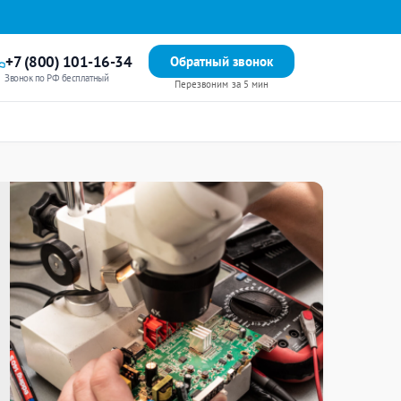
+7 (800) 101-16-34
Обратный звонок
Звонок по РФ бесплатный
Перезвоним за 5 мин