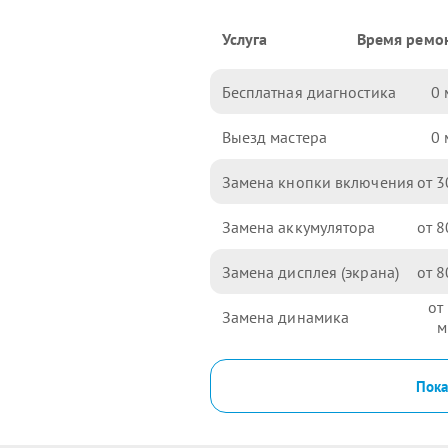
Услуга
Время ремо
Бесплатная диагностика
0
Выезд мастера
0
Замена кнопки включения
3
Замена аккумулятора
8
Замена дисплея (экрана)
8
Замена динамика
Пока