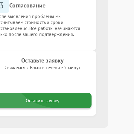
3
Согласование
сле выявления проблемы мы
ссчитываем стоимость и сроки
сстановления. Все работы начинаются
лько после вашего подтверждения.
Оставьте заявку
Свяжемся с Вами в течение 5 минут
Оставить заявку