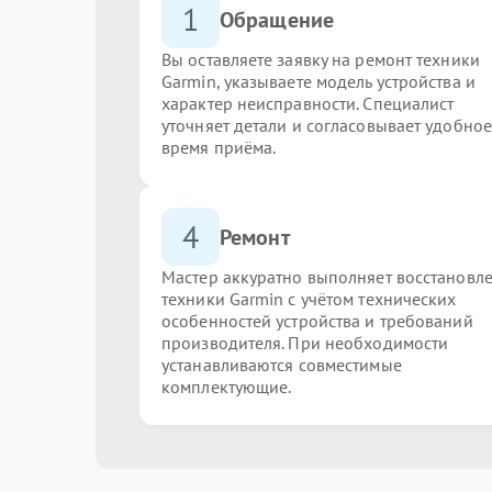
1
Обращение
Вы оставляете заявку на ремонт техники
Garmin, указываете модель устройства и
характер неисправности. Специалист
уточняет детали и согласовывает удобное
время приёма.
4
Ремонт
Мастер аккуратно выполняет восстановл
техники Garmin с учётом технических
особенностей устройства и требований
производителя. При необходимости
устанавливаются совместимые
комплектующие.