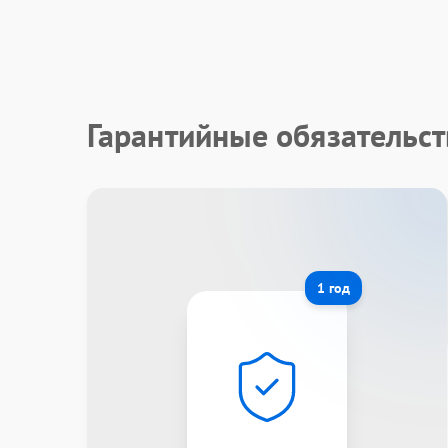
Гарантийные обязательст
1 год