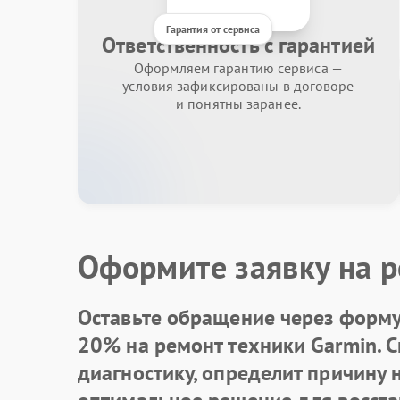
Гарантия от сервиса
Ответственность с гарантией
Оформляем гарантию сервиса —
условия зафиксированы в договоре
и понятны заранее.
Оформите заявку на р
Оставьте обращение через форму 
20% на ремонт техники Garmin. 
диагностику, определит причину