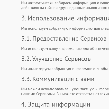
Мы автоматически собираем информацию о вашем
действиях на сайте и другие данные аналогичного
3. Использование информац
Мы используем собранную информацию для след
3.1. Предоставление Сервисов
Мы используем вашу информацию для обеспечени
3.2. Улучшение Сервисов
Мы анализируем собранную информацию, чтобы ул
3.3. Коммуникация с вами
Мы можем использовать вашу контактную информа
нашими Сервисами. Вы можете отказаться от таки
4. Защита информации