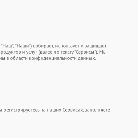
, "Наш", "Наши") собирает, использует и защищает
уктов и услуг (далее по тексту "Сервисы"). Мы
мы в области конфиденциальности данных.
 регистрируетесь на наших Сервисах, заполняете