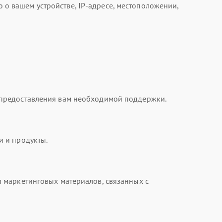
 вашем устройстве, IP-адресе, местоположении,
 предоставления вам необходимой поддержки.
и и продукты.
 маркетинговых материалов, связанных с