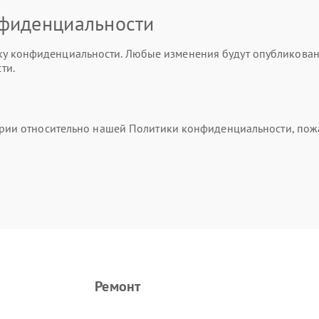
нфиденциальности
 конфиденциальности. Любые изменения будут опубликованы 
ти.
тарии относительно нашей Политики конфиденциальности, пож
Ремонт