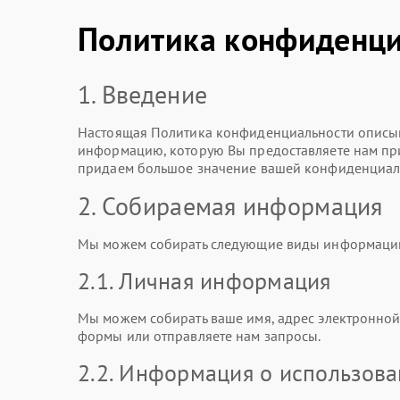
Политика конфиденци
1. Введение
Настоящая Политика конфиденциальности описыв
информацию, которую Вы предоставляете нам при 
придаем большое значение вашей конфиденциаль
2. Собираемая информация
Мы можем собирать следующие виды информаци
2.1. Личная информация
Мы можем собирать ваше имя, адрес электронной 
формы или отправляете нам запросы.
2.2. Информация о использов