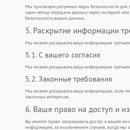
Мы прилагаем разумные меры безопасности для з
один метод передачи данных через интернет ил
безопасность ваших данных.
5. Раскрытие информации тр
Мы можем раскрывать вашу информацию третьим 
5.1. С вашего согласия
Мы можем раскрывать вашу информацию третьим л
5.2. Законные требования
Мы можем раскрывать вашу информацию, если эт
законных интересов.
6. Ваше право на доступ и 
Вы имеете право запрашивать доступ к вашей лич
информации, за исключением случаев, когда мы о