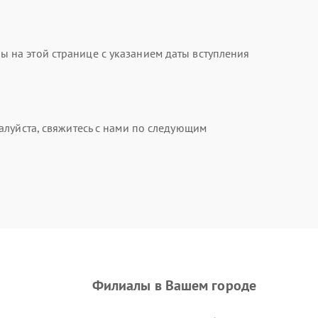
на этой странице с указанием даты вступления
алуйста, свяжитесь с нами по следующим
Филиалы в Вашем городе