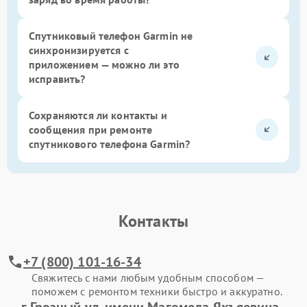
Спутниковый телефон Garmin не
синхронизируется с
приложением — можно ли это
исправить?
Сохраняются ли контакты и
сообщения при ремонте
спутникового телефона Garmin?
Контакты
+7 (800) 101-16-34
Свяжитесь с нами любым удобным способом —
поможем с ремонтом техники быстро и аккуратно.
г.Грозный ул. имени Магомеда Яхъяевича