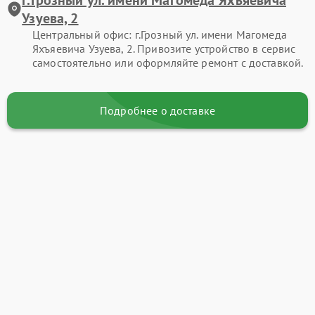
Узуева, 2
Центральный офис: г.Грозный ул. имени Магомеда
Яхъяевича Узуева, 2. Привозите устройство в сервис
самостоятельно или оформляйте ремонт с доставкой.
Подробнее о доставке