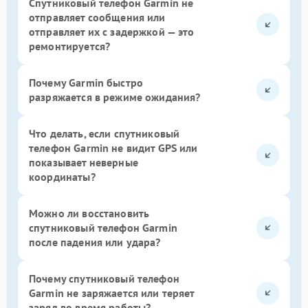
Спутниковый телефон Garmin не
отправляет сообщения или
отправляет их с задержкой — это
ремонтируется?
Почему Garmin быстро
разряжается в режиме ожидания?
Что делать, если спутниковый
телефон Garmin не видит GPS или
показывает неверные
координаты?
Можно ли восстановить
спутниковый телефон Garmin
после падения или удара?
Почему спутниковый телефон
Garmin не заряжается или теряет
заряд во время работы?