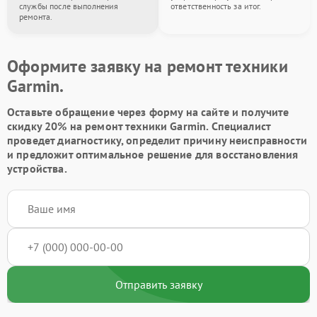
службы после выполнения
ответственность за итог.
ремонта.
Оформите заявку на ремонт техники
Garmin.
Оставьте обращение через форму на сайте и получите
скидку 20% на ремонт техники Garmin. Специалист
проведет диагностику, определит причину неисправности
и предложит оптимальное решение для восстановления
устройства.
Отправить заявку