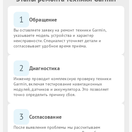
1
Обращение
Вы оставляете заявку на ремонт техники Garmin,
указываете модель устройства и характер
неисправности. Специалист уточняет детали и
согласовывает удобное время приёма.
2
Диагностика
Инженер проводит комплексную проверку техники
Garmin, включая тестирование навигационных
модулей, датчиков и аккумулятора. Это позволяет
точно определить причину сбоя.
3
Согласование
После выявления проблемы мы рассчитываем