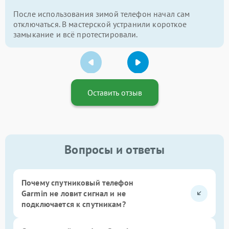
После использования зимой телефон начал сам
отключаться. В мастерской устранили короткое
замыкание и всё протестировали.
Оставить отзыв
Вопросы и ответы
Почему спутниковый телефон
Garmin не ловит сигнал и не
подключается к спутникам?