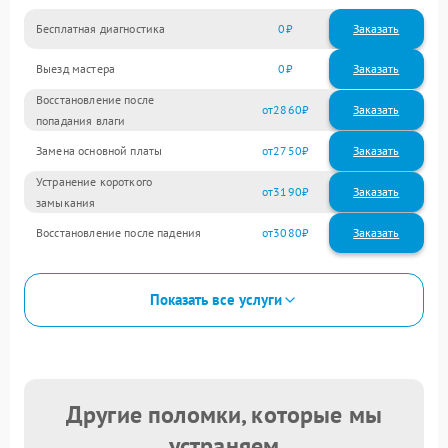
Бесплатная диагностика
0
Заказать
Выезд мастера
0
Заказать
Восстановление после
2860
попадания влаги
Замена основной платы
2750
Устранение короткого
3190
замыкания
Восстановление после падения
3080
Показать все услуги
Другие поломки, которые мы
устраняем