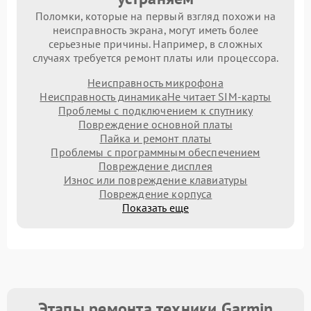
Поломки, которые на первый взгляд похожи на
неисправность экрана, могут иметь более
серьезные причины. Например, в сложных
случаях требуется ремонт платы или процессора.
Неисправность микрофона
Неисправность динамика
Не читает SIM-карты
Проблемы с подключением к спутнику
Повреждение основной платы
Пайка и ремонт платы
Проблемы с программным обеспечением
Повреждение дисплея
Износ или повреждение клавиатуры
Повреждение корпуса
Показать еще
Этапы ремонта техники Garmin