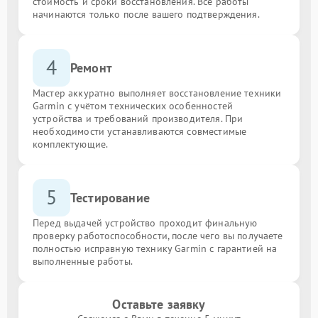
стоимость и сроки восстановления. Все работы
начинаются только после вашего подтверждения.
4
Ремонт
Мастер аккуратно выполняет восстановление техники
Garmin с учётом технических особенностей
устройства и требований производителя. При
необходимости устанавливаются совместимые
комплектующие.
5
Тестирование
Перед выдачей устройство проходит финальную
проверку работоспособности, после чего вы получаете
полностью исправную технику Garmin с гарантией на
выполненные работы.
Оставьте заявку