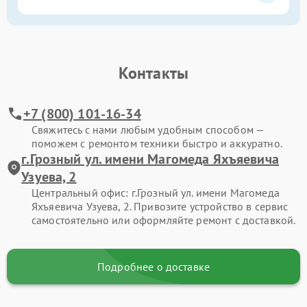
Контакты
+7 (800) 101-16-34
Свяжитесь с нами любым удобным способом —
поможем с ремонтом техники быстро и аккуратно.
г.Грозный ул. имени Магомеда Яхъяевича
Узуева, 2
Центральный офис: г.Грозный ул. имени Магомеда
Яхъяевича Узуева, 2. Привозите устройство в сервис
самостоятельно или оформляйте ремонт с доставкой.
Подробнее о доставке