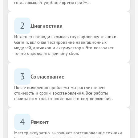
согласовывает удобное время приёма.
2
Диагностика
Инженер проводит комплексную проверку техники
Garmin, включая тестирование навигационных
модулей, датчиков и аккумулятора. Это позволяет
точно определить причину сбоя.
3
Согласование
После выявления проблемы мы рассчитываем
стоимость и сроки восстановления. Все работы
начинаются только после вашего подтверждения.
4
Ремонт
Мастер аккуратно выполняет восстановление техники