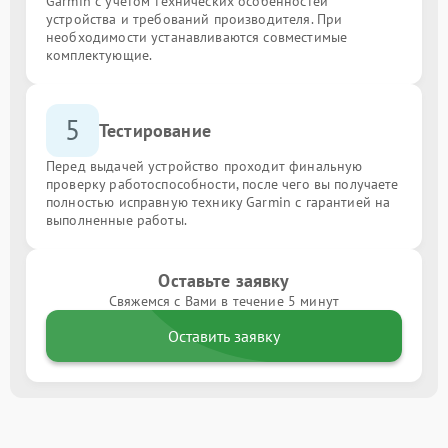
Garmin с учётом технических особенностей
устройства и требований производителя. При
необходимости устанавливаются совместимые
комплектующие.
5
Тестирование
Перед выдачей устройство проходит финальную
проверку работоспособности, после чего вы получаете
полностью исправную технику Garmin с гарантией на
выполненные работы.
Оставьте заявку
Свяжемся с Вами в течение 5 минут
Оставить заявку