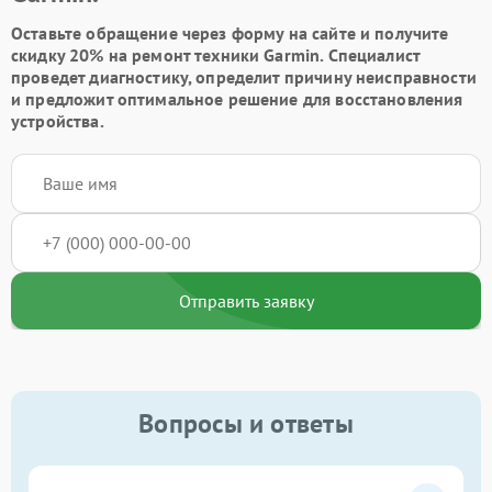
Оставьте обращение через форму на сайте и получите
скидку 20% на ремонт техники Garmin. Специалист
проведет диагностику, определит причину неисправности
и предложит оптимальное решение для восстановления
устройства.
Отправить заявку
Вопросы и ответы