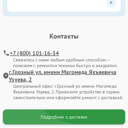
Контакты
+7 (800) 101-16-34
Свяжитесь с нами любым удобным способом —
поможем с ремонтом техники быстро и аккуратно.
г.Грозный ул. имени Магомеда Яхъяевича
Узуева, 2
Центральный офис: г.Грозный ул. имени Магомеда
Яхъяевича Узуева, 2. Привозите устройство в сервис
самостоятельно или оформляйте ремонт с доставкой.
Подробнее о доставке