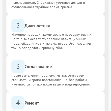
неисправности. Специалист уточняет детали и
согласовывает удобное время приёма.
2
Диагностика
Инженер проводит комплексную проверку техники
Garmin, включая тестирование навигационных
модулей, датчиков и аккумулятора. Это позволяет
точно определить причину сбоя.
3
Согласование
После выявления проблемы мы рассчитываем
стоимость и сроки восстановления. Все работы
начинаются только после вашего подтверждения.
4
Ремонт