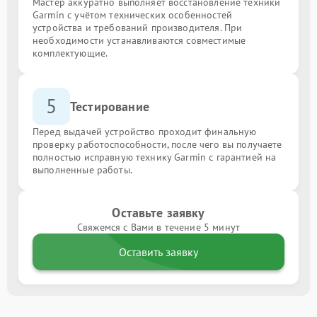
Мастер аккуратно выполняет восстановление техники
Garmin с учётом технических особенностей
устройства и требований производителя. При
необходимости устанавливаются совместимые
комплектующие.
5
Тестирование
Перед выдачей устройство проходит финальную
проверку работоспособности, после чего вы получаете
полностью исправную технику Garmin с гарантией на
выполненные работы.
Оставьте заявку
Свяжемся с Вами в течение 5 минут
Оставить заявку