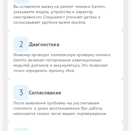
Вы оставляете заявку на ремонт техники Garmin,
указываете модель устройства и характер
неисправности. Специалист уточняет детали и
согласовывает удобное время приёма.
2
Диагностика
Инженер проводит комплексную проверку техники
Garmin, включая тестирование навигационных
модулей, датчиков и аккумулятора. Это позволяет
точно определить причину сбоя.
3
Согласование
После выявления проблемы мы рассчитываем
стоимость и сроки восстановления. Все работы
начинаются только после вашего подтверждения.