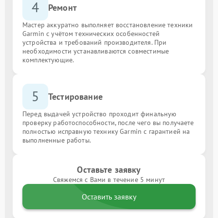
4
Ремонт
Мастер аккуратно выполняет восстановление техники
Garmin с учётом технических особенностей
устройства и требований производителя. При
необходимости устанавливаются совместимые
комплектующие.
5
Тестирование
Перед выдачей устройство проходит финальную
проверку работоспособности, после чего вы получаете
полностью исправную технику Garmin с гарантией на
выполненные работы.
Оставьте заявку
Свяжемся с Вами в течение 5 минут
Оставить заявку