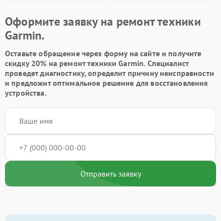
Оформите заявку на ремонт техники
Garmin.
Оставьте обращение через форму на сайте и получите
скидку 20% на ремонт техники Garmin. Специалист
проведет диагностику, определит причину неисправности
и предложит оптимальное решение для восстановления
устройства.
Отправить заявку