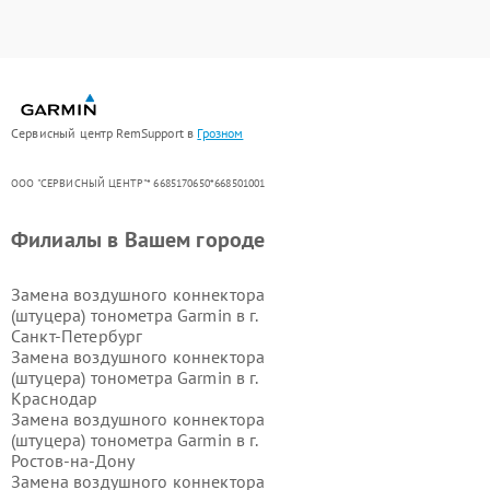
Сервисный центр RemSupport в
Грозном
ООО "СЕРВИСНЫЙ ЦЕНТР"* 6685170650*668501001
Филиалы в Вашем городе
Замена воздушного коннектора
(штуцера) тонометра Garmin в г.
Санкт-Петербург
Замена воздушного коннектора
(штуцера) тонометра Garmin в г.
Краснодар
Замена воздушного коннектора
(штуцера) тонометра Garmin в г.
Ростов-на-Дону
Замена воздушного коннектора