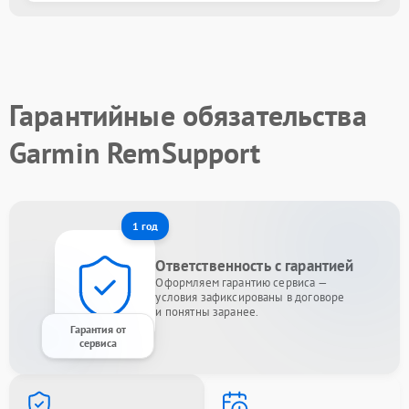
Гарантийные обязательства
Garmin RemSupport
1 год
Ответственность с гарантией
Оформляем гарантию сервиса —
условия зафиксированы в договоре
и понятны заранее.
Гарантия от
сервиса