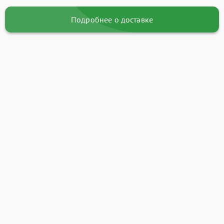
Подробнее о доставке