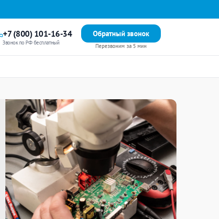
+7 (800) 101-16-34
Обратный звонок
Звонок по РФ бесплатный
Перезвоним за 5 мин