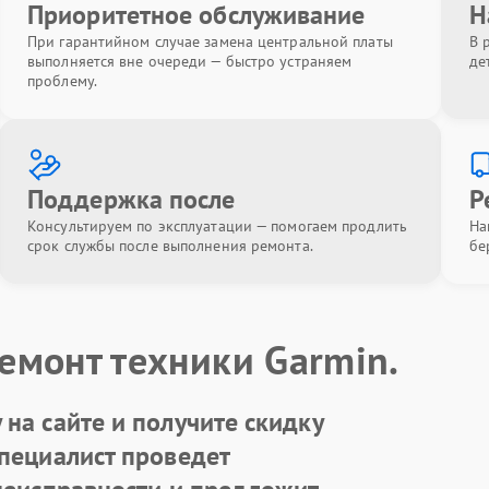
Приоритетное обслуживание
Н
При гарантийном случае замена центральной платы
В 
выполняется вне очереди — быстро устраняем
де
проблему.
Поддержка после
Р
Консультируем по эксплуатации — помогаем продлить
На
срок службы после выполнения ремонта.
бе
емонт техники Garmin.
на сайте и получите скидку
Специалист проведет