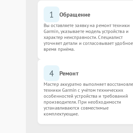
1
Обращение
Вы оставляете заявку на ремонт техники
Garmin, указываете модель устройства и
характер неисправности. Специалист
уточняет детали и согласовывает удобное
время приёма.
4
Ремонт
Мастер аккуратно выполняет восстановл
техники Garmin с учётом технических
особенностей устройства и требований
производителя. При необходимости
устанавливаются совместимые
комплектующие.