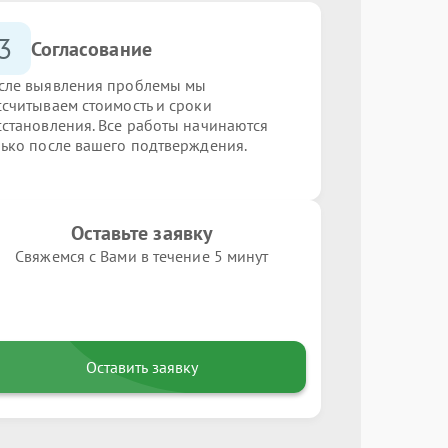
3
Согласование
сле выявления проблемы мы
ссчитываем стоимость и сроки
сстановления. Все работы начинаются
лько после вашего подтверждения.
Оставьте заявку
Свяжемся с Вами в течение 5 минут
Оставить заявку