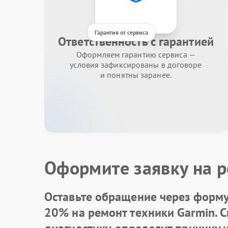
Гарантия от сервиса
Ответственность с гарантией
Оформляем гарантию сервиса —
условия зафиксированы в договоре
и понятны заранее.
Оформите заявку на р
Оставьте обращение через форму 
20% на ремонт техники Garmin. 