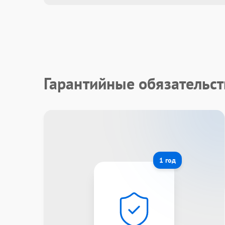
Гарантийные обязательст
1 год