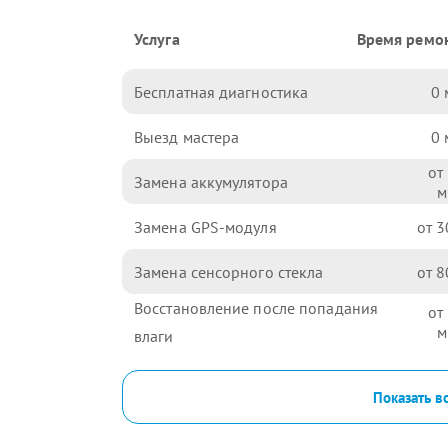
Услуга
Время ремо
Бесплатная диагностика
0
Выезд мастера
0
Замена аккумулятора
Замена GPS-модуля
3
Замена сенсорного стекла
8
Восстановление после попадания
влаги
Показать в